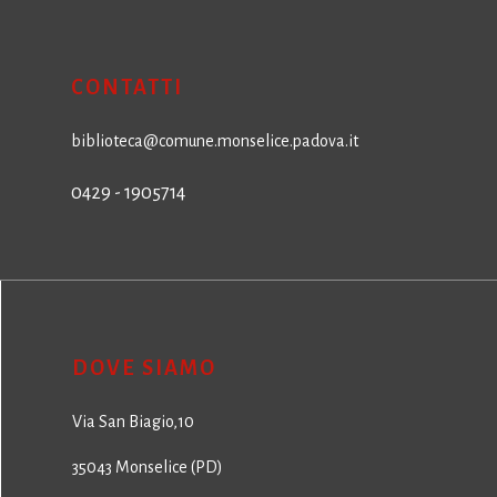
CONTATTI
biblioteca@comune.monselice.padova.it
0429 - 1905714
DOVE SIAMO
Via San Biagio,10
35043 Monselice (PD)