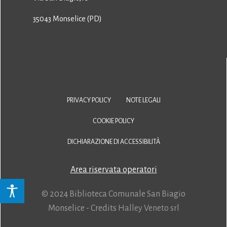
35043 Monselice (PD)
PRIVACY POLICY
NOTE LEGALI
COOKIE POLICY
DICHIARAZIONE DI ACCESSIBILITÀ
Area riservata operatori
© 2024 Biblioteca Comunale San Biagio
Monselice - Credits
Halley Veneto srl