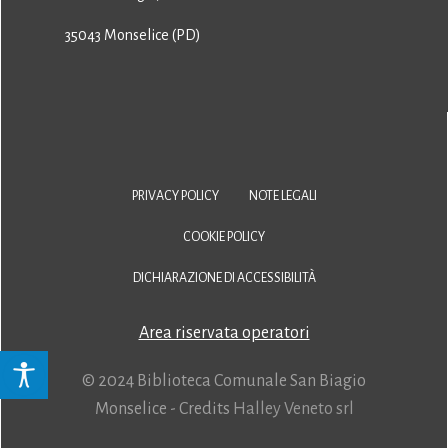
35043 Monselice (PD)
PRIVACY POLICY
NOTE LEGALI
COOKIE POLICY
DICHIARAZIONE DI ACCESSIBILITÀ
Area riservata operatori
© 2024 Biblioteca Comunale San Biagio
Monselice - Credits
Halley Veneto srl