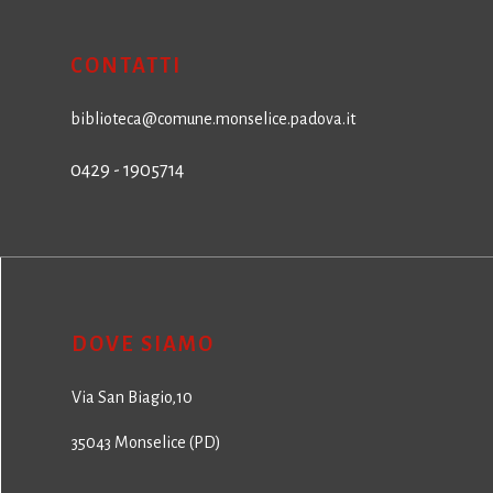
CONTATTI
biblioteca@comune.monselice.padova.it
0429 - 1905714
DOVE SIAMO
Via San Biagio,10
35043 Monselice (PD)