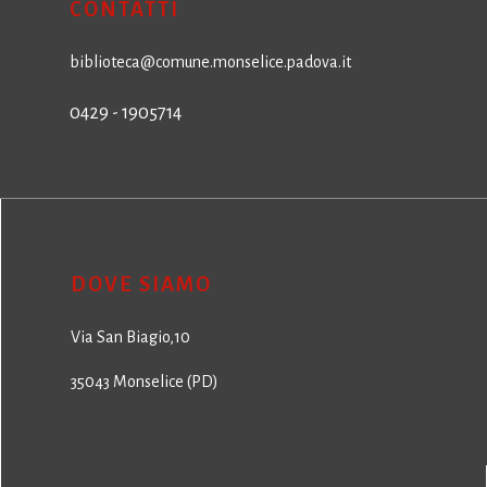
CONTATTI
biblioteca@comune.monselice.padova.it
0429 - 1905714
DOVE SIAMO
Via San Biagio,10
35043 Monselice (PD)