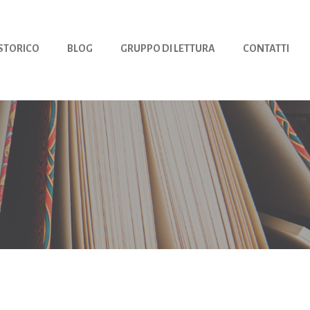
 STORICO
BLOG
GRUPPO DI LETTURA
CONTATTI