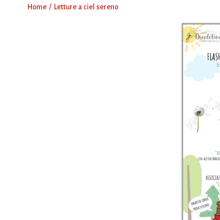
Home
Letture a ciel sereno