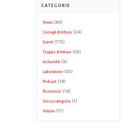
CATEGORIE
(84)
Avvisi
(24)
Consigli di lettura
(175)
Eventi
(26)
Gruppo di lettura
(3)
Inclusività
(35)
Laboratorio
(19)
Podcast
(14)
Ricorrenze
(1)
Senza categoria
(11)
Volumi