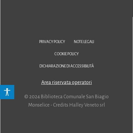
PRIVACY POLICY
NOTE LEGALI
COOKIE POLICY
DICHIARAZIONE DI ACCESSIBILITÀ
Area riservata operatori
© 2024 Biblioteca Comunale San Biagio
Monselice - Credits
Halley Veneto srl