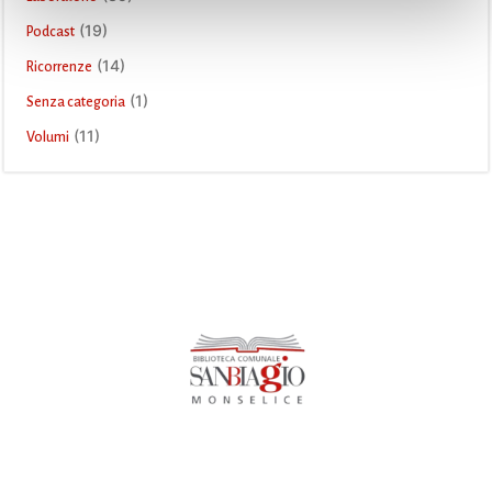
(19)
Podcast
(14)
Ricorrenze
(1)
Senza categoria
(11)
Volumi