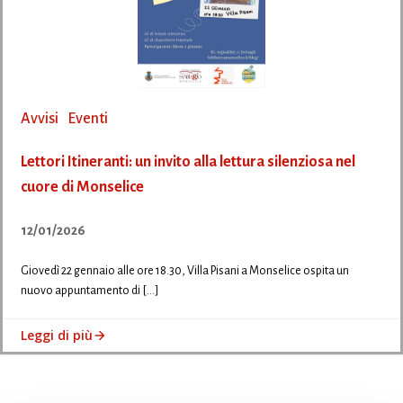
Avvisi
Eventi
Lettori Itineranti: un invito alla lettura silenziosa nel
cuore di Monselice
12/01/2026
Giovedì 22 gennaio alle ore 18.30, Villa Pisani a Monselice ospita un
nuovo appuntamento di […]
Leggi di più