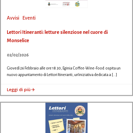
Avvisi
Eventi
Lettori Itineranti: letture silenziose nel cuore di
Monselice
02/02/2026
Giovedì 26 Febbraio alle ore 18.30, Eginia Coffee-Wine-Food ospita un
nuovo appuntamento di Lettori Itineranti, un’iniziativa dedicata a […]
Leggi di più