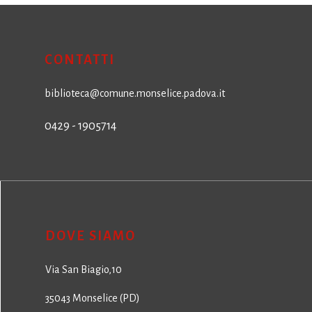
CONTATTI
biblioteca@comune.monselice.padova.it
0429 - 1905714
DOVE SIAMO
Via San Biagio,10
35043 Monselice (PD)