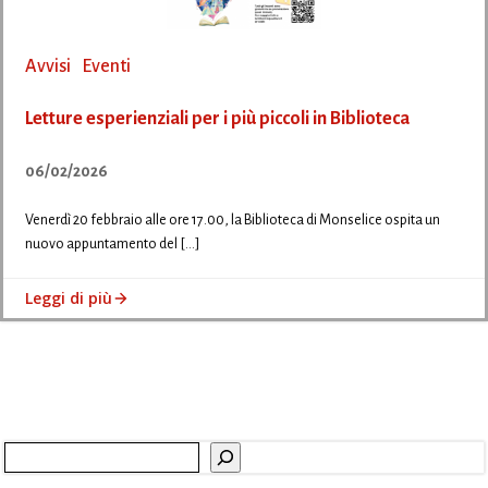
Avvisi
Eventi
Letture esperienziali per i più piccoli in Biblioteca
06/02/2026
Venerdì 20 febbraio alle ore 17.00, la Biblioteca di Monselice ospita un
nuovo appuntamento del […]
Leggi di più
Cerca