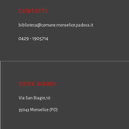
CONTATTI
biblioteca@comune.monselice.padova.it
0429 - 1905714
DOVE SIAMO
Via San Biagio,10
35043 Monselice (PD)