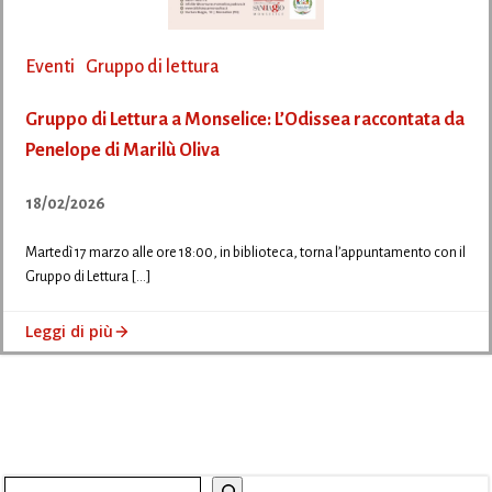
Eventi
Gruppo di lettura
Gruppo di Lettura a Monselice: L’Odissea raccontata da
Penelope di Marilù Oliva
18/02/2026
Martedì 17 marzo alle ore 18:00, in biblioteca, torna l’appuntamento con il
Gruppo di Lettura […]
Leggi di più
Cerca