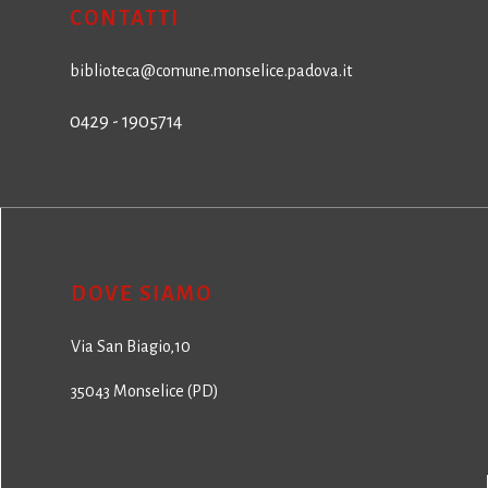
CONTATTI
biblioteca@comune.monselice.padova.it
0429 - 1905714
DOVE SIAMO
Via San Biagio,10
35043 Monselice (PD)