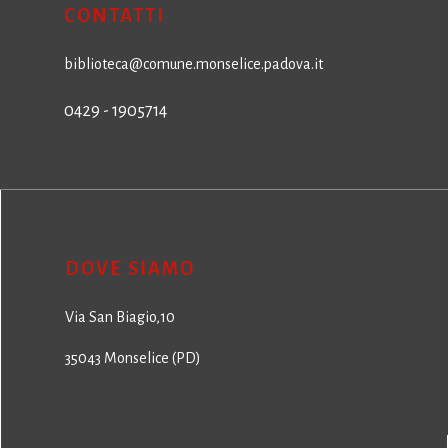
CONTATTI
biblioteca@comune.monselice.padova.it
0429 - 1905714
DOVE SIAMO
Via San Biagio,10
35043 Monselice (PD)