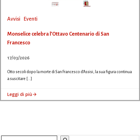
Avvisi
Eventi
Monselice celebra l’Ottavo Centenario di San
Francesco
17/03/2026
Otto secoli dopo la morte di San Francesco d’Assisi, la sua figura continua
a suscitare […]
Leggi di più
Cerca