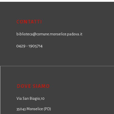
CONTATTI
biblioteca@comune.monselice.padova.it
0429 - 1905714
DOVE SIAMO
Via San Biagio,10
35043 Monselice (PD)