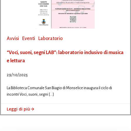
Avvisi
Eventi
Laboratorio
“Voci, suoni, segni LAB”: laboratorio inclusivo di musica
e lettura
29/10/2025
La Biblioteca Comunale San Biagio di Monselice inaugura il ciclo di
incontri Voci, suoni, segni […]
Leggi di più