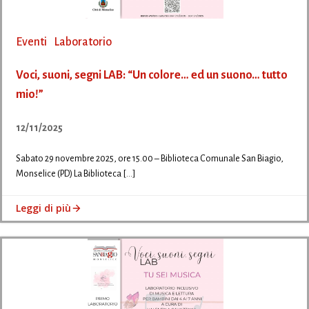
Eventi
Laboratorio
Voci, suoni, segni LAB: “Un colore… ed un suono… tutto
mio!”
12/11/2025
Sabato 29 novembre 2025, ore 15.00 – Biblioteca Comunale San Biagio,
Monselice (PD) La Biblioteca […]
Leggi di più