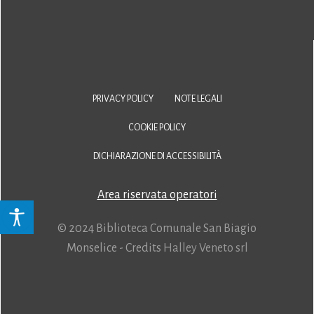
PRIVACY POLICY
NOTE LEGALI
COOKIE POLICY
DICHIARAZIONE DI ACCESSIBILITÀ
Area riservata operatori
© 2024 Biblioteca Comunale San Biagio
Monselice - Credits
Halley Veneto srl