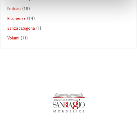
(19)
Podcast
(14)
Ricorrenze
(1)
Senza categoria
(11)
Volumi