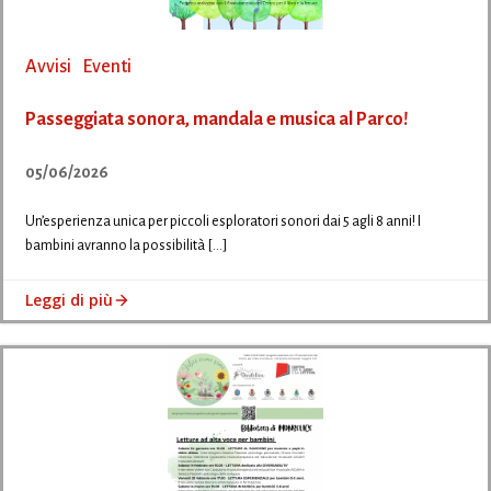
Avvisi
Eventi
Passeggiata sonora, mandala e musica al Parco!
05/06/2026
Un’esperienza unica per piccoli esploratori sonori dai 5 agli 8 anni! I
bambini avranno la possibilità […]
Leggi di più