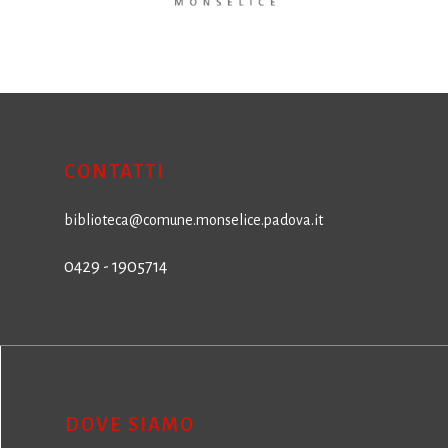
CONTATTI
biblioteca@comune.monselice.padova.it
0429 - 1905714
DOVE SIAMO