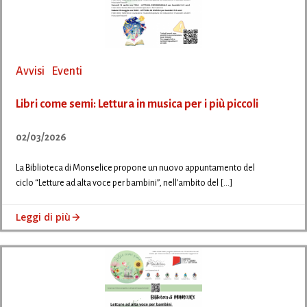
Avvisi
Eventi
Libri come semi: Lettura in musica per i più piccoli
02/03/2026
La Biblioteca di Monselice propone un nuovo appuntamento del
ciclo “Letture ad alta voce per bambini”, nell’ambito del […]
Leggi di più