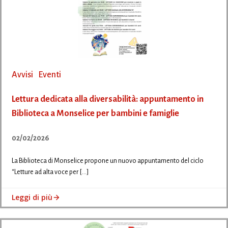
Avvisi
Eventi
Lettura dedicata alla diversabilità: appuntamento in
Biblioteca a Monselice per bambini e famiglie
02/02/2026
La Biblioteca di Monselice propone un nuovo appuntamento del ciclo
“Letture ad alta voce per […]
Leggi di più