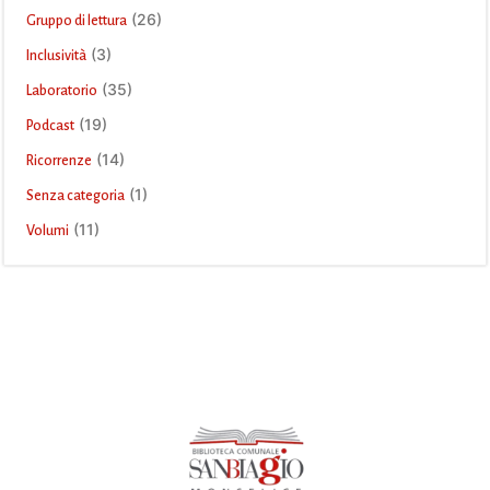
(26)
Gruppo di lettura
(3)
Inclusività
(35)
Laboratorio
(19)
Podcast
(14)
Ricorrenze
(1)
Senza categoria
(11)
Volumi