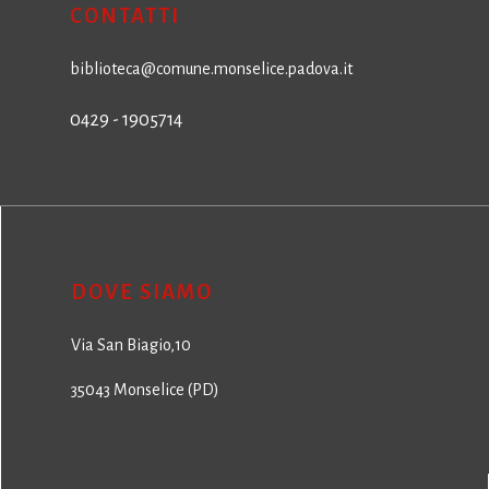
CONTATTI
biblioteca@comune.monselice.padova.it
0429 - 1905714
DOVE SIAMO
Via San Biagio,10
35043 Monselice (PD)