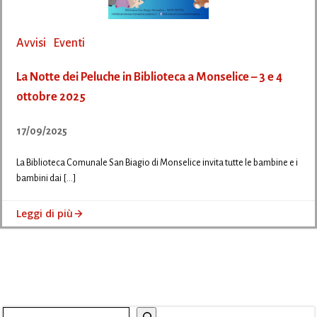
Avvisi
Eventi
La Notte dei Peluche in Biblioteca a Monselice – 3 e 4
ottobre 2025
17/09/2025
La Biblioteca Comunale San Biagio di Monselice invita tutte le bambine e i
bambini dai […]
Leggi di più
Cerca