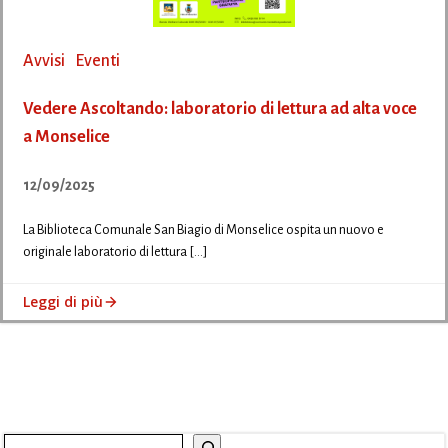
Avvisi
Eventi
Vedere Ascoltando: laboratorio di lettura ad alta voce
a Monselice
12/09/2025
La Biblioteca Comunale San Biagio di Monselice ospita un nuovo e
originale laboratorio di lettura […]
Leggi di più
Cerca