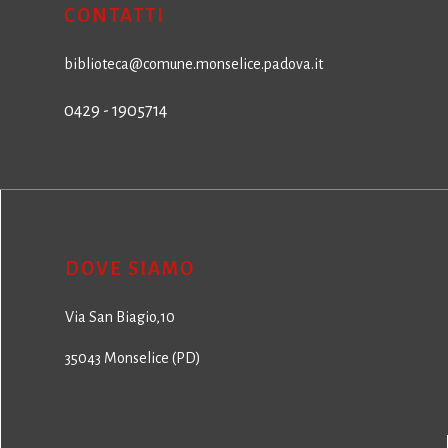
CONTATTI
biblioteca@comune.monselice.padova.it
0429 - 1905714
DOVE SIAMO
Via San Biagio,10
35043 Monselice (PD)