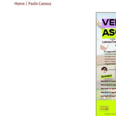
Home
Paolo Canova