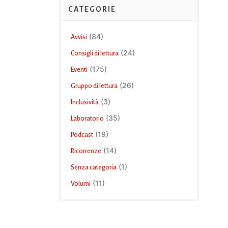
CATEGORIE
(84)
Avvisi
(24)
Consigli di lettura
(175)
Eventi
(26)
Gruppo di lettura
(3)
Inclusività
(35)
Laboratorio
(19)
Podcast
(14)
Ricorrenze
(1)
Senza categoria
(11)
Volumi