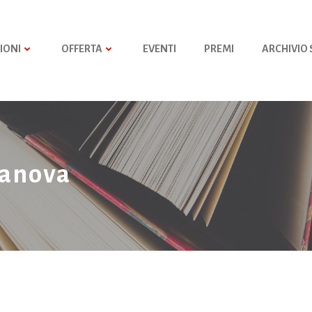
IONI
OFFERTA
EVENTI
PREMI
ARCHIVIO
Canova