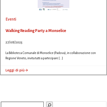
Eventi
Walking Reading Party a Monselice
27/08/2025
La Biblioteca Comunale di Monselice (Padova), in collaborazione con
Regione Veneto, invita tutti a partecipare […]
Leggi di più
Cerca