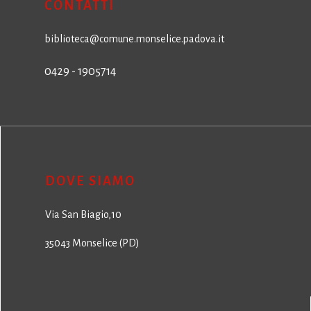
CONTATTI
biblioteca@comune.monselice.padova.it
0429 - 1905714
DOVE SIAMO
Via San Biagio,10
35043 Monselice (PD)