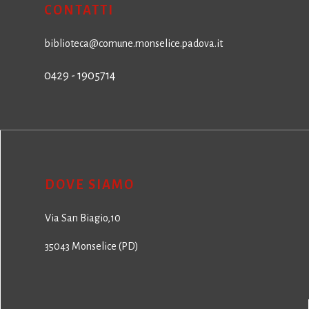
CONTATTI
biblioteca@comune.monselice.padova.it
0429 - 1905714
DOVE SIAMO
Via San Biagio,10
35043 Monselice (PD)