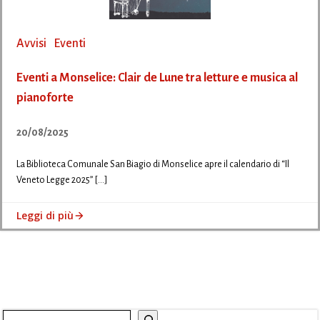
Avvisi
Eventi
Eventi a Monselice: Clair de Lune tra letture e musica al
pianoforte
20/08/2025
La Biblioteca Comunale San Biagio di Monselice apre il calendario di “Il
Veneto Legge 2025” […]
Leggi di più
Cerca