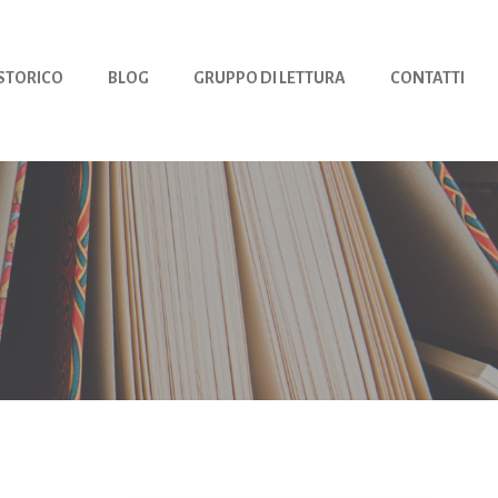
 STORICO
BLOG
GRUPPO DI LETTURA
CONTATTI