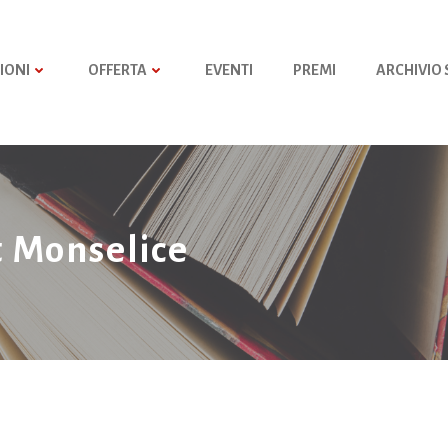
IONI
OFFERTA
EVENTI
PREMI
ARCHIVIO
t Monselice