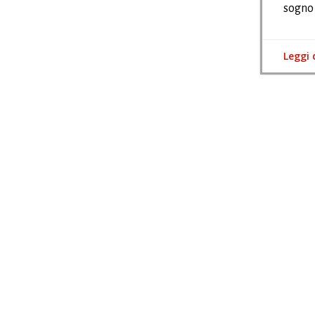
sogno
Leggi 