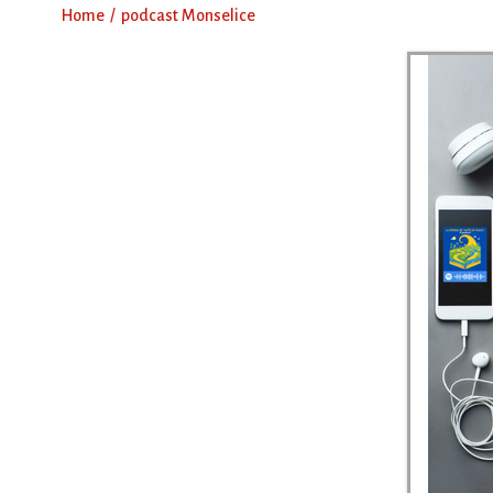
Home
podcast Monselice