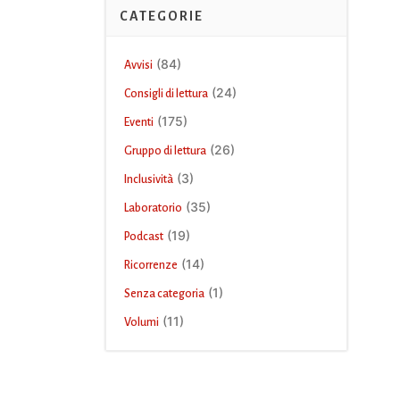
CATEGORIE
(84)
Avvisi
(24)
Consigli di lettura
(175)
Eventi
(26)
Gruppo di lettura
(3)
Inclusività
(35)
Laboratorio
(19)
Podcast
(14)
Ricorrenze
(1)
Senza categoria
(11)
Volumi