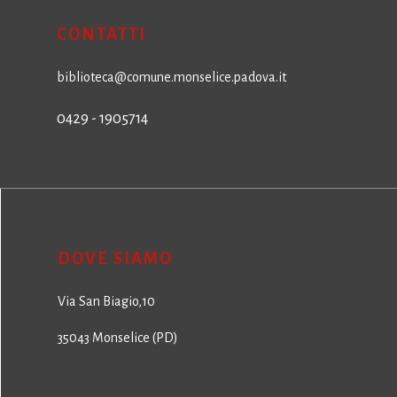
CONTATTI
biblioteca@comune.monselice.padova.it
0429 - 1905714
DOVE SIAMO
Via San Biagio,10
35043 Monselice (PD)