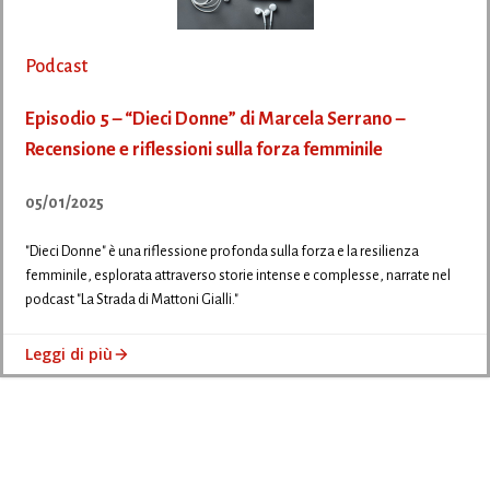
Podcast
Episodio 5 – “Dieci Donne” di Marcela Serrano –
Recensione e riflessioni sulla forza femminile
05/01/2025
"Dieci Donne" è una riflessione profonda sulla forza e la resilienza
femminile, esplorata attraverso storie intense e complesse, narrate nel
podcast "La Strada di Mattoni Gialli."
Leggi di più