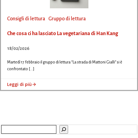
Consigli di lettura
Gruppo di lettura
Che cosa ci ha lasciato La vegetariana di Han Kang
18/02/2026
Martedì 17 febbraio il gruppo di lettura “La strada di Mattoni Gialli” si è
confrontato […]
Leggi di più
Cerca