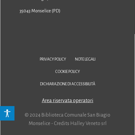
35043 Monselice (PD)
PRIVACY POLICY
NOTE LEGALI
COOKIE POLICY
DICHIARAZIONE DI ACCESSIBILITÀ
Area riservata operatori
© 2024 Biblioteca Comunale San Biagio
Monselice - Credits
Halley Veneto srl