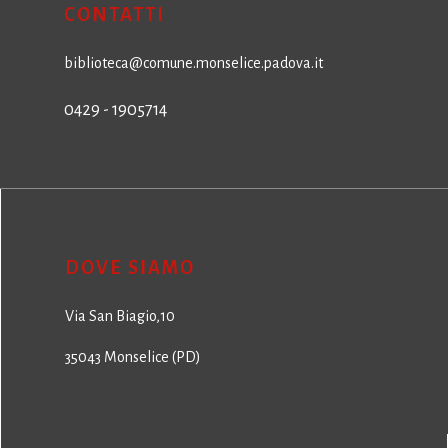
CONTATTI
biblioteca@comune.monselice.padova.it
0429 - 1905714
DOVE SIAMO
Via San Biagio,10
35043 Monselice (PD)