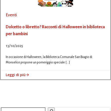
Eventi
Dolcetto o libretto? Racconti di Halloween in biblioteca
per bambini
13/10/2025
In occasione di Halloween, la Biblioteca Comunale San Biagio di
Monselice propone un pomeriggio speciale […]
Leggi di più
Cerca