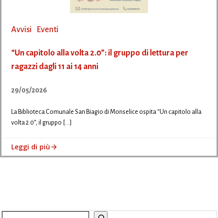
Avvisi
Eventi
“Un capitolo alla volta 2.0”: il gruppo di lettura per
ragazzi dagli 11 ai 14 anni
29/05/2026
La Biblioteca Comunale San Biagio di Monselice ospita “Un capitolo alla
volta 2.0”, il gruppo […]
Leggi di più
Cerca