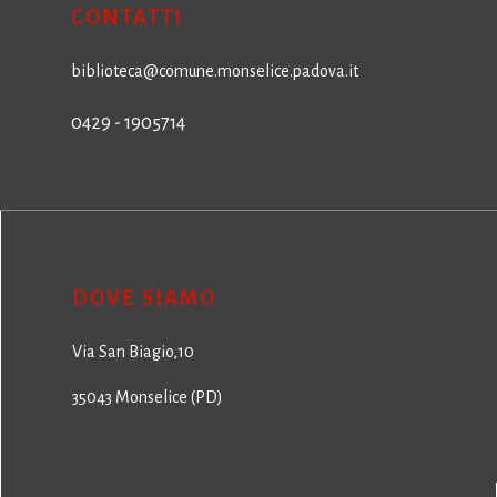
CONTATTI
biblioteca@comune.monselice.padova.it
0429 - 1905714
DOVE SIAMO
Via San Biagio,10
35043 Monselice (PD)