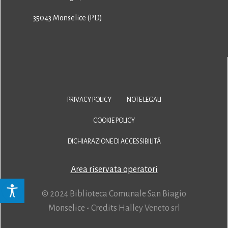
35043 Monselice (PD)
PRIVACY POLICY
NOTE LEGALI
COOKIE POLICY
DICHIARAZIONE DI ACCESSIBILITÀ
Area riservata operatori
© 2024 Biblioteca Comunale San Biagio
Monselice - Credits
Halley Veneto srl