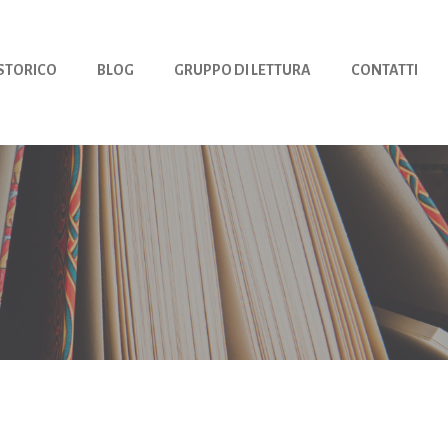
 STORICO
BLOG
GRUPPO DI LETTURA
CONTATTI