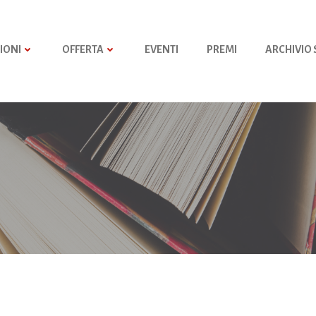
IONI
OFFERTA
EVENTI
PREMI
ARCHIVIO