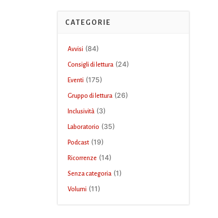
CATEGORIE
(84)
Avvisi
(24)
Consigli di lettura
(175)
Eventi
(26)
Gruppo di lettura
(3)
Inclusività
(35)
Laboratorio
(19)
Podcast
(14)
Ricorrenze
(1)
Senza categoria
(11)
Volumi