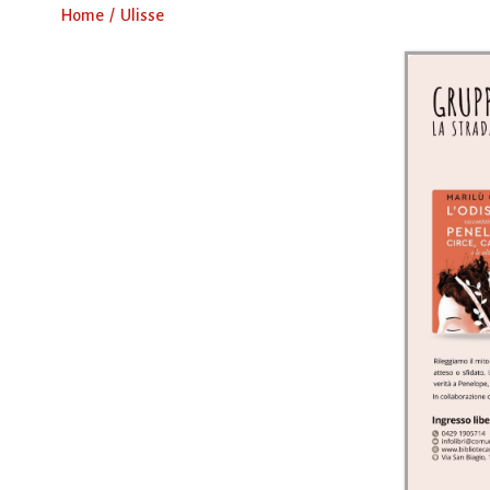
Home
Ulisse