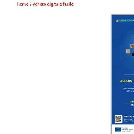
Home
veneto digitale facile