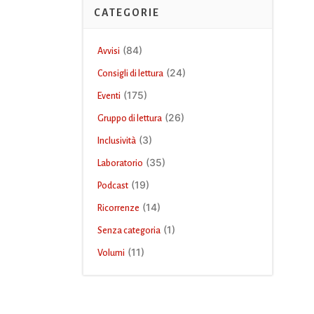
CATEGORIE
(84)
Avvisi
(24)
Consigli di lettura
(175)
Eventi
(26)
Gruppo di lettura
(3)
Inclusività
(35)
Laboratorio
(19)
Podcast
(14)
Ricorrenze
(1)
Senza categoria
(11)
Volumi