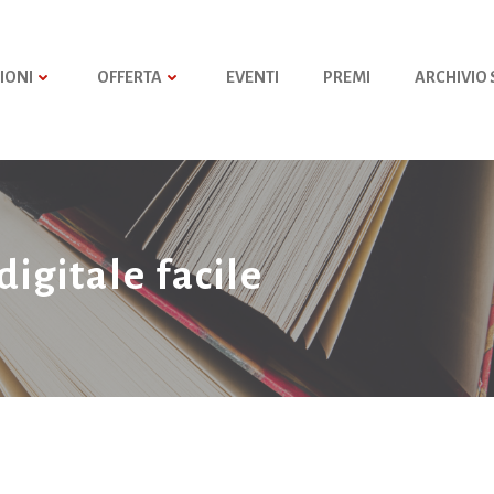
IONI
OFFERTA
EVENTI
PREMI
ARCHIVIO
digitale facile