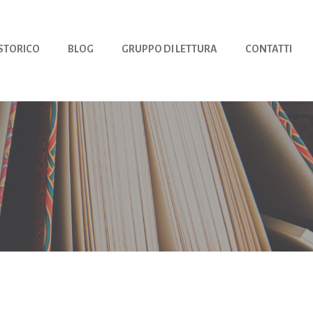
 STORICO
BLOG
GRUPPO DI LETTURA
CONTATTI