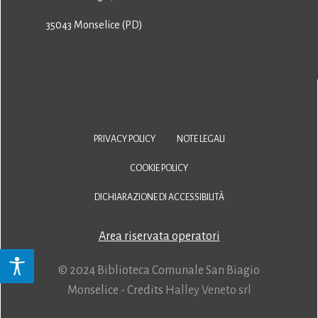
35043 Monselice (PD)
PRIVACY POLICY
NOTE LEGALI
COOKIE POLICY
DICHIARAZIONE DI ACCESSIBILITÀ
Area riservata operatori
© 2024 Biblioteca Comunale San Biagio
Monselice - Credits
Halley Veneto srl