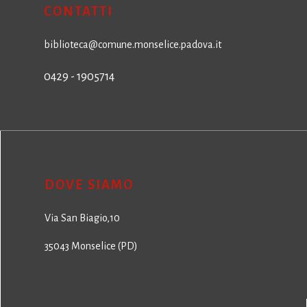
CONTATTI
biblioteca@comune.monselice.padova.it
0429 - 1905714
DOVE SIAMO
Via San Biagio,10
35043 Monselice (PD)