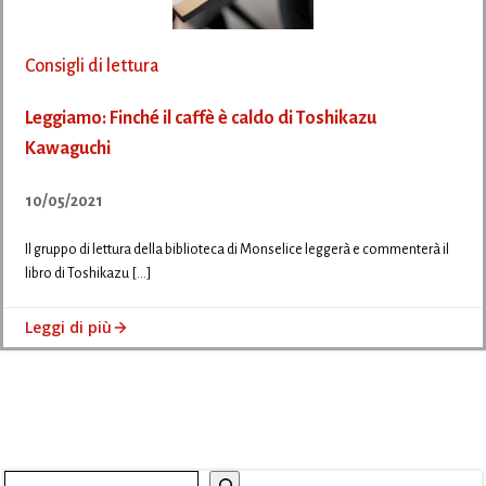
Consigli di lettura
Leggiamo: Finché il caffè è caldo di Toshikazu
Kawaguchi
10/05/2021
Il gruppo di lettura della biblioteca di Monselice leggerà e commenterà il
libro di Toshikazu […]
Leggi di più
Cerca