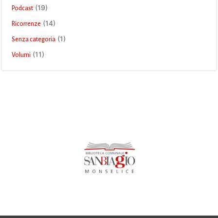
(19)
Podcast
(14)
Ricorrenze
(1)
Senza categoria
(11)
Volumi