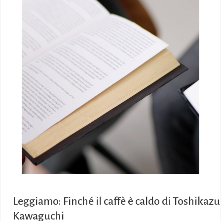
Leggiamo: Finché il caffè è caldo di Toshikazu
Kawaguchi