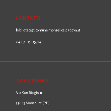
CONTATTI
biblioteca@comune.monselice.padova.it
0429 - 1905714
DOVE SIAMO
Via San Biagio,10
35043 Monselice (PD)