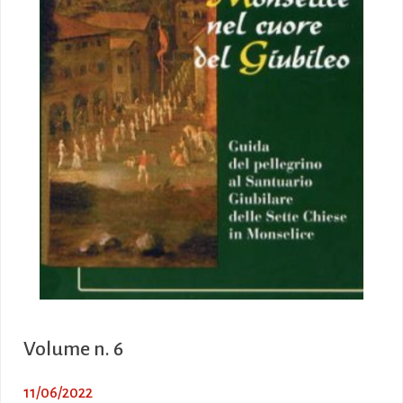
Volume n. 6
11/06/2022