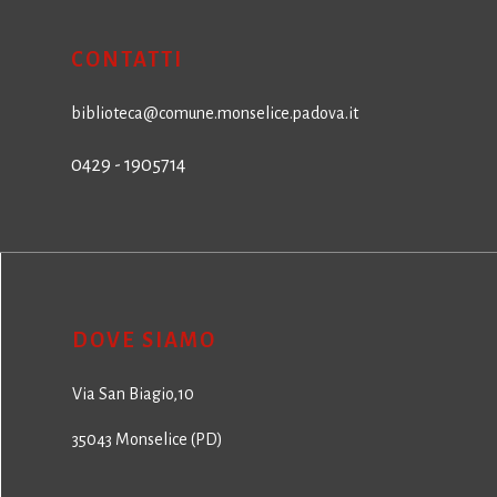
CONTATTI
biblioteca@comune.monselice.padova.it
0429 - 1905714
DOVE SIAMO
Via San Biagio,10
35043 Monselice (PD)