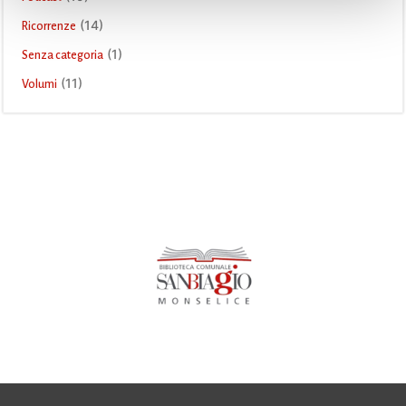
(14)
Ricorrenze
(1)
Senza categoria
(11)
Volumi