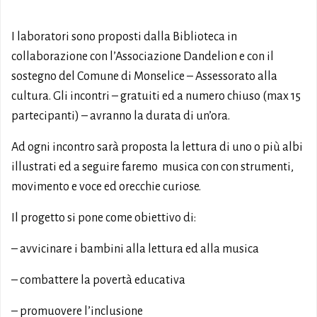
I laboratori sono proposti dalla Biblioteca in
collaborazione con l’Associazione Dandelion e con il
sostegno del Comune di Monselice – Assessorato alla
cultura. Gli incontri – gratuiti ed a numero chiuso (max 15
partecipanti) – avranno la durata di un’ora.
Ad ogni incontro sarà proposta la lettura di uno o più albi
illustrati ed a seguire faremo musica con con strumenti,
movimento e voce ed orecchie curiose.
Il progetto si pone come obiettivo di:
– avvicinare i bambini alla lettura ed alla musica
– combattere la povertà educativa
– promuovere l’inclusione