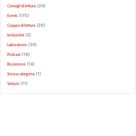
(24)
Consigli di lettura
(175)
Eventi
(26)
Gruppo di lettura
(3)
Inclusività
(35)
Laboratorio
(19)
Podcast
(14)
Ricorrenze
(1)
Senza categoria
(11)
Volumi