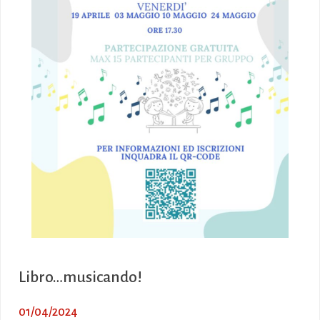
Libro…musicando!
01/04/2024