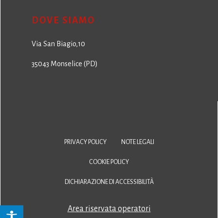
DOVE SIAMO
Via San Biagio,10
35043 Monselice (PD)
PRIVACY POLICY
NOTE LEGALI
COOKIE POLICY
DICHIARAZIONE DI ACCESSIBILITÀ
Area riservata operatori