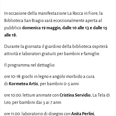
In occasione della manifestazione La Rocca in Fiore, la
Biblioteca San Biagio sarà eccezionalmente aperta al
pubblico
domenica 19 maggio, dalle 10 alle 13 e dalle 15
alle 18.
Durante la giornata il giardino della biblioteca ospiterà
attività e laboratori gratuiti per bambini e famiglie.
Il programma nel dettaglio:
ore 10-18: giochi in legno e angolo morbido a cura
di
Kormetea Artis
, per bambini 0-5 anni
ore 10.00: letture animate con
Cristina Servidio
, La Tela di
Leo, per bambini dai 3 ai 7 anni
ore 11.00: laboratorio di disegno con
Anita Perlini
,