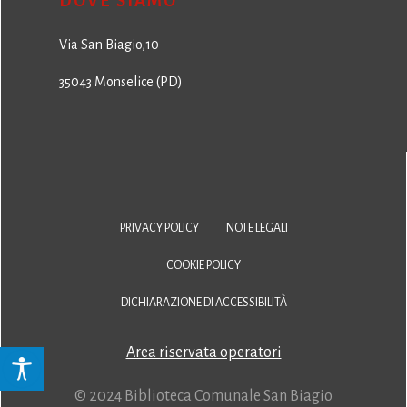
DOVE SIAMO
Via San Biagio,10
35043 Monselice (PD)
PRIVACY POLICY
NOTE LEGALI
COOKIE POLICY
DICHIARAZIONE DI ACCESSIBILITÀ
Area riservata operatori
© 2024 Biblioteca Comunale San Biagio