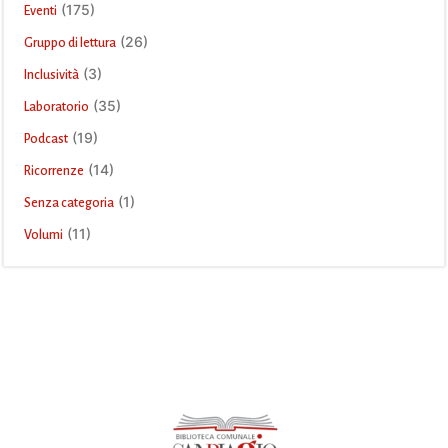
(175)
Eventi
(26)
Gruppo di lettura
(3)
Inclusività
(35)
Laboratorio
(19)
Podcast
(14)
Ricorrenze
(1)
Senza categoria
(11)
Volumi