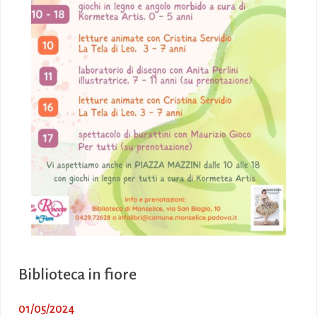
Biblioteca in fiore
01/05/2024