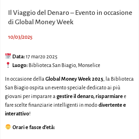
Il Viaggio del Denaro – Evento in occasione
di Global Money Week
10/03/2025
Data:
17 marzo 2025
Luogo:
Biblioteca San Biagio, Monselice
In occasione della
Global Money Week 2025
, la Biblioteca
San Biagio ospita un evento speciale dedicato ai più
giovani per imparare a
gestire il denaro, risparmiare
e
fare scelte finanziarie intelligenti in modo
divertente e
interattivo
!
Orari e fasce d’età: