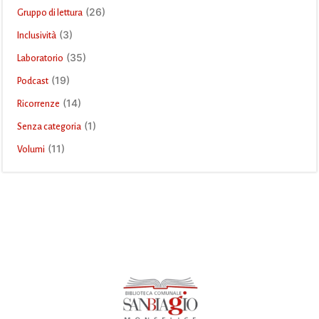
(26)
Gruppo di lettura
(3)
Inclusività
(35)
Laboratorio
(19)
Podcast
(14)
Ricorrenze
(1)
Senza categoria
(11)
Volumi