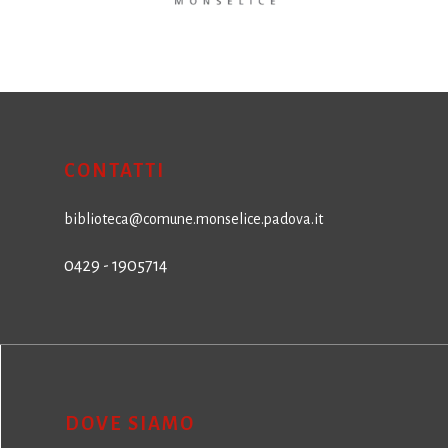
CONTATTI
biblioteca@comune.monselice.padova.it
0429 - 1905714
DOVE SIAMO