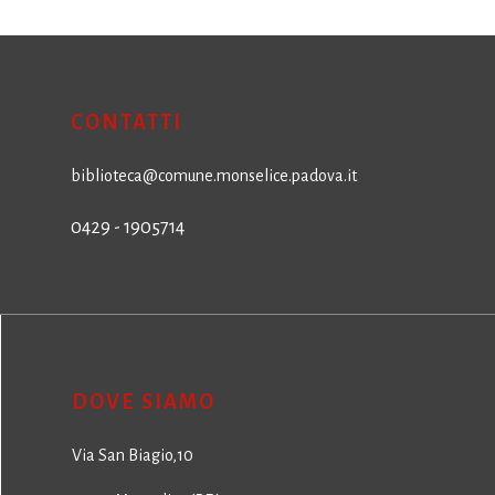
CONTATTI
biblioteca@comune.monselice.padova.it
0429 - 1905714
DOVE SIAMO
Via San Biagio,10