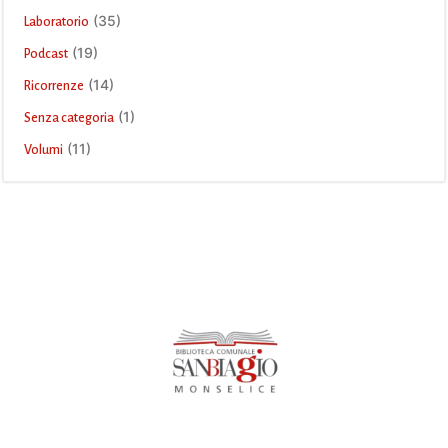
(35)
Laboratorio
(19)
Podcast
(14)
Ricorrenze
(1)
Senza categoria
(11)
Volumi