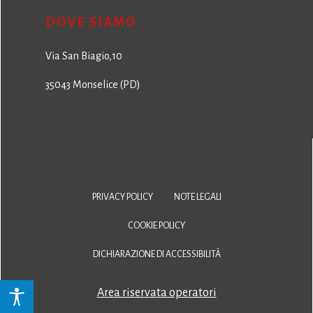
DOVE SIAMO
Via San Biagio,10
35043 Monselice (PD)
PRIVACY POLICY
NOTE LEGALI
COOKIE POLICY
DICHIARAZIONE DI ACCESSIBILITÀ
Area riservata operatori