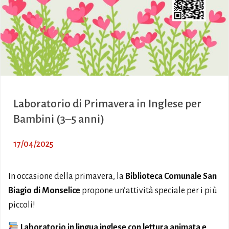
Laboratorio di Primavera in Inglese per
Bambini (3–5 anni)
17/04/2025
In occasione della primavera, la
Biblioteca Comunale San
Biagio di Monselice
propone un’attività speciale per i più
piccoli!
Laboratorio in lingua inglese con lettura animata e