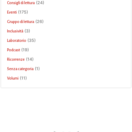
(24)
Consigli di lettura
(175)
Eventi
(26)
Gruppo di lettura
(3)
Inclusività
(35)
Laboratorio
(19)
Podcast
(14)
Ricorrenze
(1)
Senza categoria
(11)
Volumi