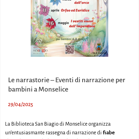
Le narrastorie – Eventi di narrazione per
bambini a Monselice
29/04/2025
La Biblioteca San Biagio di Monselice organizza
un’entusiasmante rassegna di narrazione di
fiabe