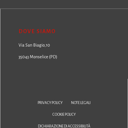
DOVE SIAMO
Via San Biagio,10
35043 Monselice (PD)
PRIVACY POLICY
NOTE LEGALI
COOKIE POLICY
DICHIARAZIONE DI ACCESSIBILITÀ