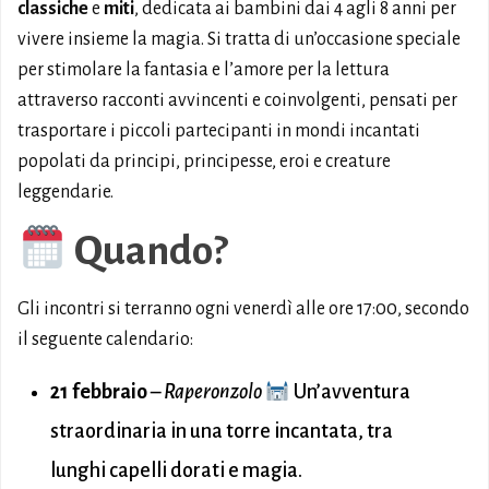
classiche
e
miti
, dedicata ai bambini dai 4 agli 8 anni per
vivere insieme la magia. Si tratta di un’occasione speciale
per stimolare la fantasia e l’amore per la lettura
attraverso racconti avvincenti e coinvolgenti, pensati per
trasportare i piccoli partecipanti in mondi incantati
popolati da principi, principesse, eroi e creature
leggendarie.
Quando?
Gli incontri si terranno ogni venerdì alle ore 17:00, secondo
il seguente calendario:
21 febbraio
–
Raperonzolo
Un’avventura
straordinaria in una torre incantata, tra
lunghi capelli dorati e magia.