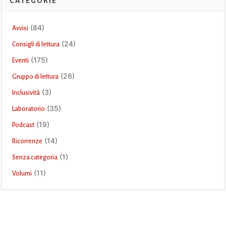
CATEGORIE
(84)
Avvisi
(24)
Consigli di lettura
(175)
Eventi
(26)
Gruppo di lettura
(3)
Inclusività
(35)
Laboratorio
(19)
Podcast
(14)
Ricorrenze
(1)
Senza categoria
(11)
Volumi