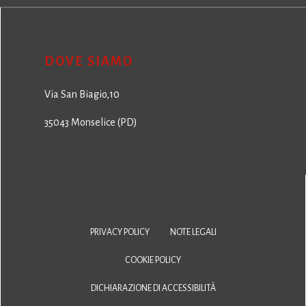
DOVE SIAMO
Via San Biagio,10
35043 Monselice (PD)
PRIVACY POLICY
NOTE LEGALI
COOKIE POLICY
DICHIARAZIONE DI ACCESSIBILITÀ