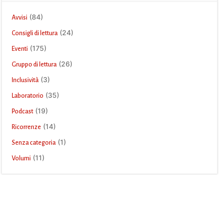
(84)
Avvisi
(24)
Consigli di lettura
(175)
Eventi
(26)
Gruppo di lettura
(3)
Inclusività
(35)
Laboratorio
(19)
Podcast
(14)
Ricorrenze
(1)
Senza categoria
(11)
Volumi