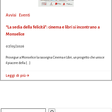
Avvisi
Eventi
“La sedia della felicità”: cinema e libri si incontrano a
Monselice
07/05/2026
Prosegue a Monselice la rassegna Cinema e Libri, un progetto che unisce
il piacere della […]
Leggi di più
Cerca