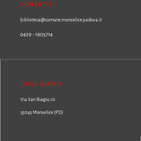
CONTATTI
biblioteca@comune.monselice.padova.it
0429 - 1905714
DOVE SIAMO
Via San Biagio,10
35043 Monselice (PD)