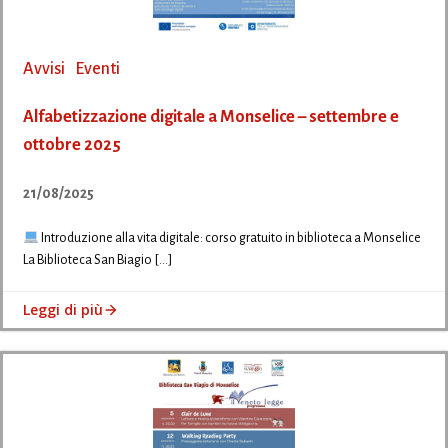
Avvisi
Eventi
Alfabetizzazione digitale a Monselice – settembre e
ottobre 2025
21/08/2025
Introduzione alla vita digitale: corso gratuito in biblioteca a Monselice
La Biblioteca San Biagio […]
Leggi di più