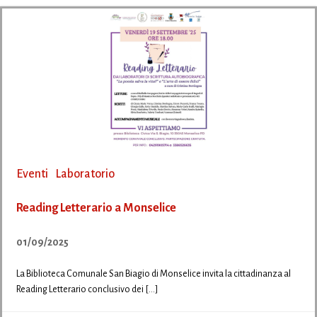
Eventi
Laboratorio
Reading Letterario a Monselice
01/09/2025
La Biblioteca Comunale San Biagio di Monselice invita la cittadinanza al
Reading Letterario conclusivo dei […]