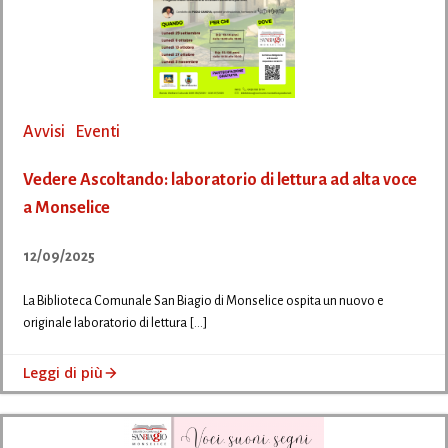
Avvisi
Eventi
Vedere Ascoltando: laboratorio di lettura ad alta voce
a Monselice
12/09/2025
La Biblioteca Comunale San Biagio di Monselice ospita un nuovo e
originale laboratorio di lettura […]
Leggi di più