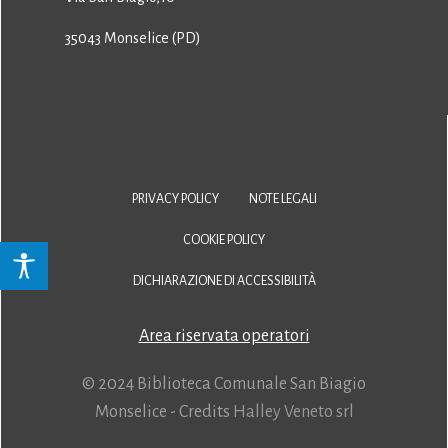
35043 Monselice (PD)
PRIVACY POLICY
NOTE LEGALI
COOKIE POLICY
DICHIARAZIONE DI ACCESSIBILITÀ
Area riservata operatori
© 2024 Biblioteca Comunale San Biagio
Monselice - Credits
Halley Veneto srl