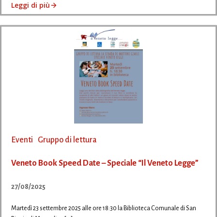
Leggi di più
Eventi
Gruppo di lettura
Veneto Book Speed Date – Speciale “Il Veneto Legge”
27/08/2025
Martedì 23 settembre 2025 alle ore 18:30 la Biblioteca Comunale di San