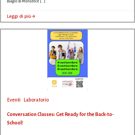
Biagio di Monselice […]
Leggi di più
Eventi
Laboratorio
Conversation Classes: Get Ready for the Back-to-
School!