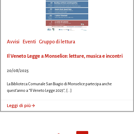
Avvisi
Eventi
Gruppo di lettura
Il Veneto Legge a Monselice: letture, musica e incontri
20/08/2025
La Biblioteca Comunale San Biagio di Monselice partecipa anche
quest’anno a “Il Veneto Legge 2025”, […]
Leggi di più