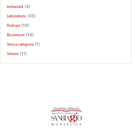
(3)
Inclusività
(35)
Laboratorio
(19)
Podcast
(14)
Ricorrenze
(1)
Senza categoria
(11)
Volumi