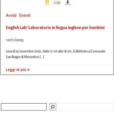
Avvisi
Eventi
English Lab! Laboratorio in lingua inglese per bambini
10/11/2025
Lunedì 24 novembre 2025, dalle 17.00 alle 18.00, la Biblioteca Comunale
San Biagio di Monselice […]
Leggi di più
Cerca