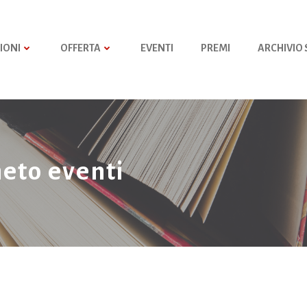
IONI
OFFERTA
EVENTI
PREMI
ARCHIVIO
neto eventi