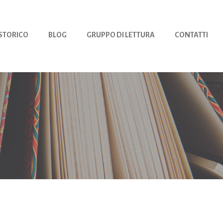
 STORICO
BLOG
GRUPPO DI LETTURA
CONTATTI