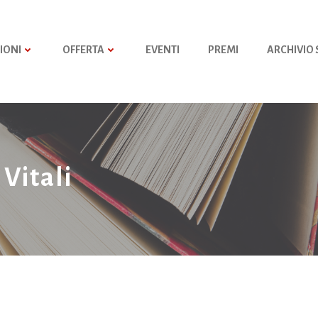
IONI
OFFERTA
EVENTI
PREMI
ARCHIVIO
Vitali