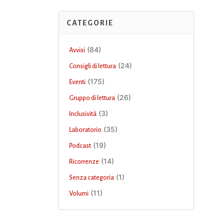
CATEGORIE
(84)
Avvisi
(24)
Consigli di lettura
(175)
Eventi
(26)
Gruppo di lettura
(3)
Inclusività
(35)
Laboratorio
(19)
Podcast
(14)
Ricorrenze
(1)
Senza categoria
(11)
Volumi