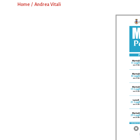
Home
Andrea Vitali