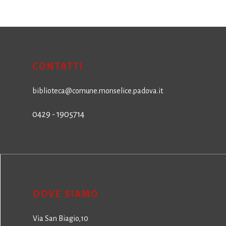
CONTATTI
biblioteca@comune.monselice.padova.it
0429 - 1905714
DOVE SIAMO
Via San Biagio,10