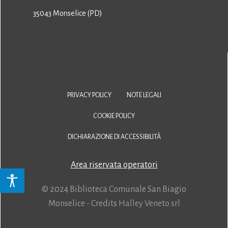
35043 Monselice (PD)
PRIVACY POLICY
NOTE LEGALI
COOKIE POLICY
DICHIARAZIONE DI ACCESSIBILITÀ
Area riservata operatori
© 2024 Biblioteca Comunale San Biagio
Monselice - Credits
Halley Veneto srl