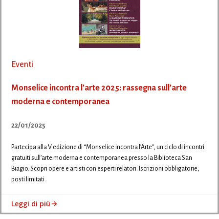
Eventi
Monselice incontra l’arte 2025: rassegna sull’arte
moderna e contemporanea
22/01/2025
Partecipa alla V edizione di “Monselice incontra l’Arte”, un ciclo di incontri
gratuiti sull’arte moderna e contemporanea presso la Biblioteca San
Biagio. Scopri opere e artisti con esperti relatori. Iscrizioni obbligatorie,
posti limitati.
Leggi di più