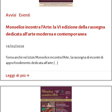
Avvisi
Eventi
Monselice incontra l’Arte: la VI edizione della rassegna
dedicata all’arte moderna e contemporanea
16/02/2026
Torna anche nel 2026 Monselice incontra l’Arte, la rassegna di incontri di
approfondimento dedicata all’arte […]
Leggi di più