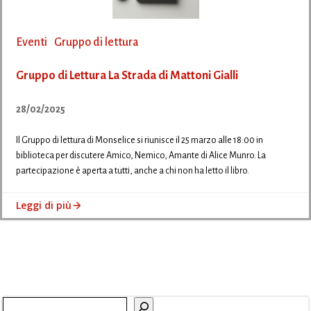
Eventi
Gruppo di lettura
Gruppo di Lettura La Strada di Mattoni Gialli
28/02/2025
Il Gruppo di lettura di Monselice si riunisce il 25 marzo alle 18:00 in
biblioteca per discutere Amico, Nemico, Amante di Alice Munro. La
partecipazione è aperta a tutti, anche a chi non ha letto il libro.
Leggi di più
Cerca