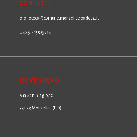
CONTATTI
biblioteca@comune.monselice.padova.it
0429 - 1905714
DOVE SIAMO
Via San Biagio,10
35043 Monselice (PD)