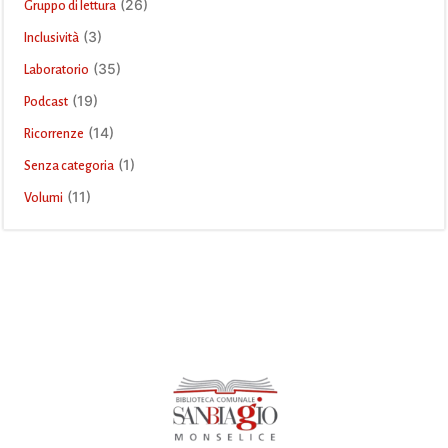
(26)
Gruppo di lettura
(3)
Inclusività
(35)
Laboratorio
(19)
Podcast
(14)
Ricorrenze
(1)
Senza categoria
(11)
Volumi