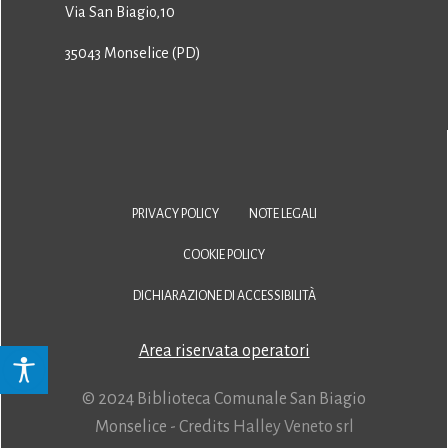
Via San Biagio,10
35043 Monselice (PD)
PRIVACY POLICY
NOTE LEGALI
COOKIE POLICY
DICHIARAZIONE DI ACCESSIBILITÀ
Area riservata operatori
© 2024 Biblioteca Comunale San Biagio
Monselice - Credits
Halley Veneto srl