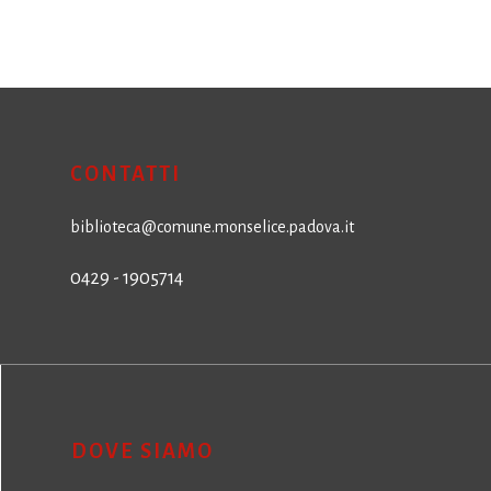
CONTATTI
biblioteca@comune.monselice.padova.it
0429 - 1905714
DOVE SIAMO