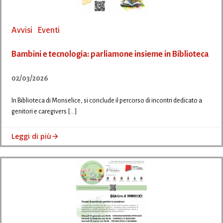
Avvisi
Eventi
Bambini e tecnologia: parliamone insieme in Biblioteca
02/03/2026
In Biblioteca di Monselice, si conclude il percorso di incontri dedicato a
genitori e caregivers […]
Leggi di più