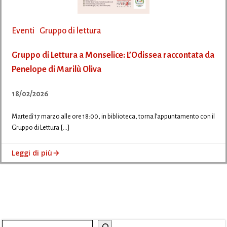
Eventi
Gruppo di lettura
Gruppo di Lettura a Monselice: L’Odissea raccontata da
Penelope di Marilù Oliva
18/02/2026
Martedì 17 marzo alle ore 18:00, in biblioteca, torna l’appuntamento con il
Gruppo di Lettura […]
Leggi di più
Cerca