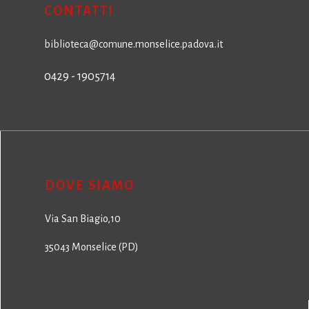
CONTATTI
biblioteca@comune.monselice.padova.it
0429 - 1905714
DOVE SIAMO
Via San Biagio,10
35043 Monselice (PD)