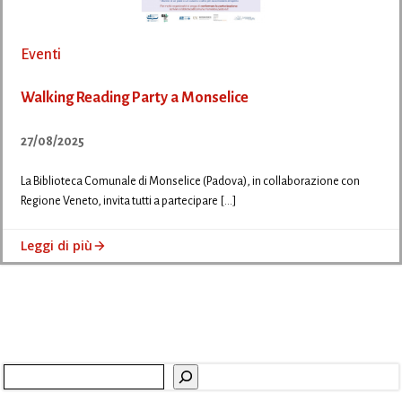
Eventi
Walking Reading Party a Monselice
27/08/2025
La Biblioteca Comunale di Monselice (Padova), in collaborazione con
Regione Veneto, invita tutti a partecipare […]
Leggi di più
Cerca