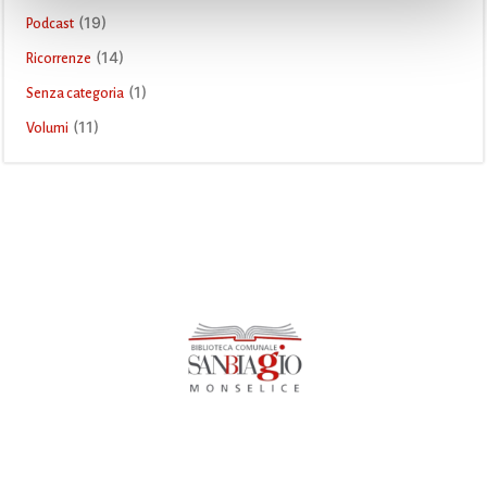
(19)
Podcast
(14)
Ricorrenze
(1)
Senza categoria
(11)
Volumi