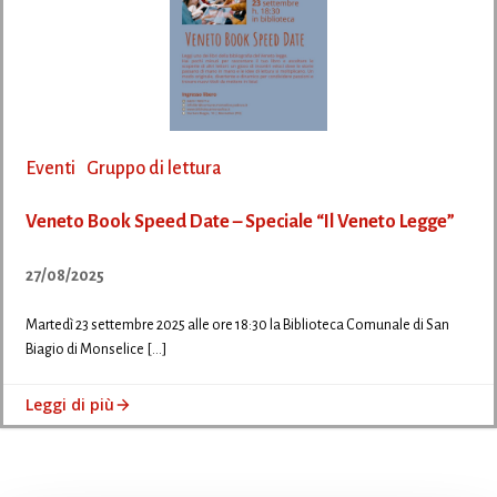
Eventi
Gruppo di lettura
Veneto Book Speed Date – Speciale “Il Veneto Legge”
27/08/2025
Martedì 23 settembre 2025 alle ore 18:30 la Biblioteca Comunale di San
Biagio di Monselice […]
Leggi di più