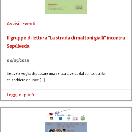
Avvisi
Eventi
Il gruppo di lettura “La strada di mattoni gialli” incontra
Sepúlveda
04/05/2026
Se avete voglia di passare una serata diversa dal solito, tra libri,
chiacchiere e nuove […]
Leggi di più