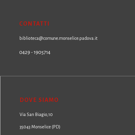
CONTATTI
biblioteca@comune.monselice.padova.it
0429 - 1905714
DOVE SIAMO
Via San Biagio,10
35043 Monselice (PD)