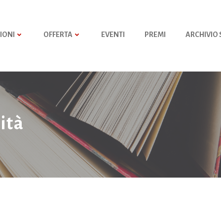
IONI
OFFERTA
EVENTI
PREMI
ARCHIVIO
ità