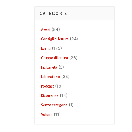
CATEGORIE
(84)
Avvisi
(24)
Consigli di lettura
(175)
Eventi
(26)
Gruppo di lettura
(3)
Inclusività
(35)
Laboratorio
(19)
Podcast
(14)
Ricorrenze
(1)
Senza categoria
(11)
Volumi