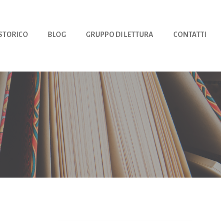
 STORICO
BLOG
GRUPPO DI LETTURA
CONTATTI