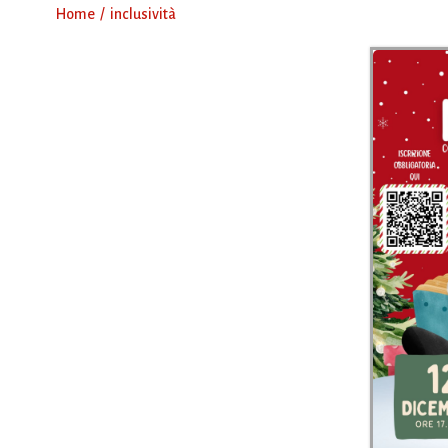
Home
inclusività